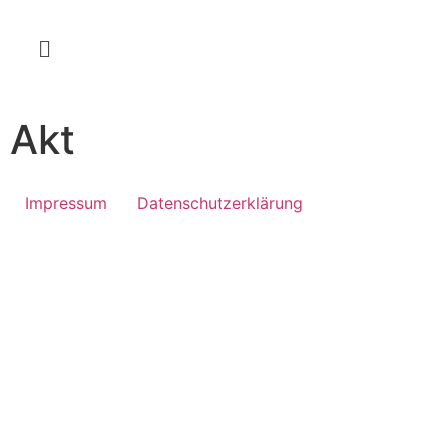
Akt
Impressum
Datenschutzerklärung